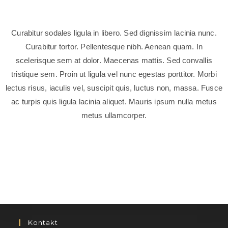
Curabitur sodales ligula in libero. Sed dignissim lacinia nunc.
Curabitur tortor. Pellentesque nibh. Aenean quam. In
scelerisque sem at dolor. Maecenas mattis. Sed convallis
tristique sem. Proin ut ligula vel nunc egestas porttitor. Morbi
lectus risus, iaculis vel, suscipit quis, luctus non, massa. Fusce
ac turpis quis ligula lacinia aliquet. Mauris ipsum nulla metus
metus ullamcorper.
Kontakt