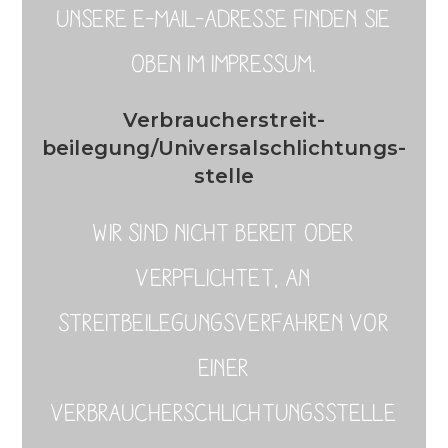
Unsere E-Mail-Adresse finden Sie
oben im Impressum.
Verbraucher­streit­
beilegung/Universal­schlichtungs­
stelle
Wir sind nicht bereit oder
verpflichtet, an
Streitbeilegungsverfahren vor
einer
Verbraucherschlichtungsstelle